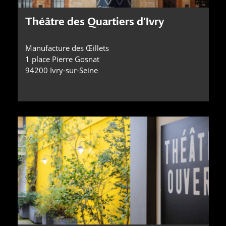
Théâtre des Quartiers d’Ivry
Manufacture des Œillets
1 place Pierre Gosnat
94200 Ivry-sur-Seine