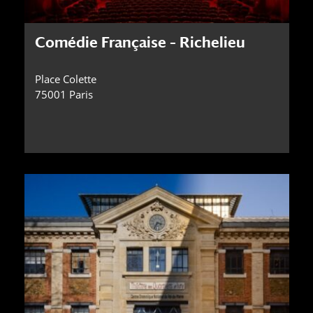
Comédie Française – Richelieu
Place Colette
75001 Paris