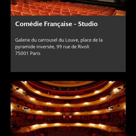
Comédie Française – Studio
Galerie du carrousel du Louve, place de la
pyramide inversée, 99 rue de Rivoli
75001 Paris