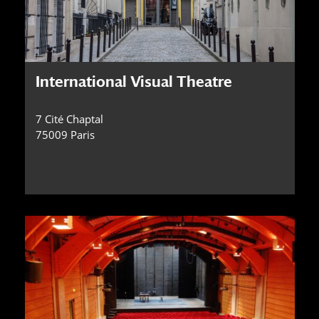
International Visual Theatre
7 Cité Chaptal
75009 Paris