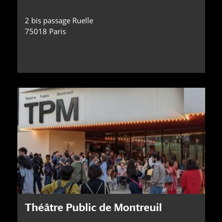
2 bis passage Ruelle
75018 Paris
Théâtre Public de Montreuil