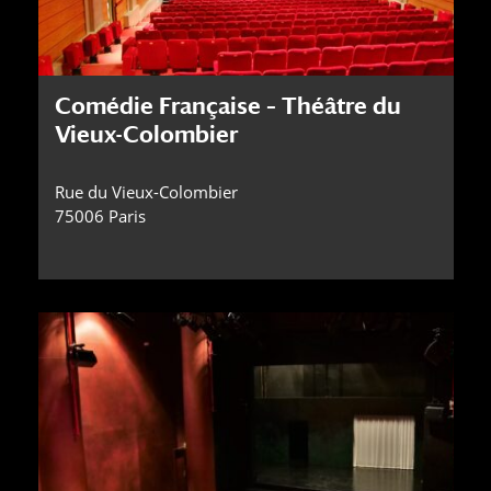
Comédie Française – Théâtre du
Vieux-Colombier
Rue du Vieux-Colombier
75006 Paris