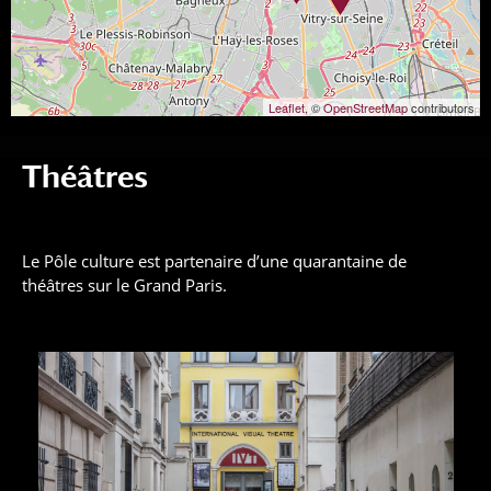
Leaflet
, ©
OpenStreetMap
contributors
Théâtres
Le Pôle culture est partenaire d’une quarantaine de
théâtres sur le Grand Paris.