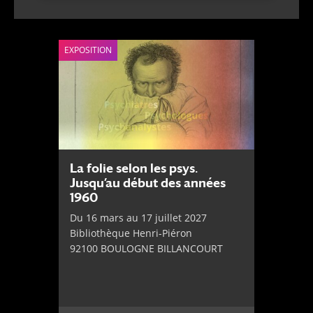
EXPOSITION
La folie selon les psys.
Jusqu’au début des années
1960
Du 16 mars au 17 juillet 2027
Bibliothèque Henri-Piéron
92100 BOULOGNE BILLANCOURT