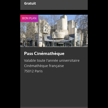
Gratuit
BON PLAN
Pass Cinémathèque
Valable toute l'année universitaire
Cinémathèque française
75012 Paris