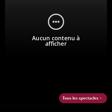
Aucun contenu à
afficher
Tous les spectacles