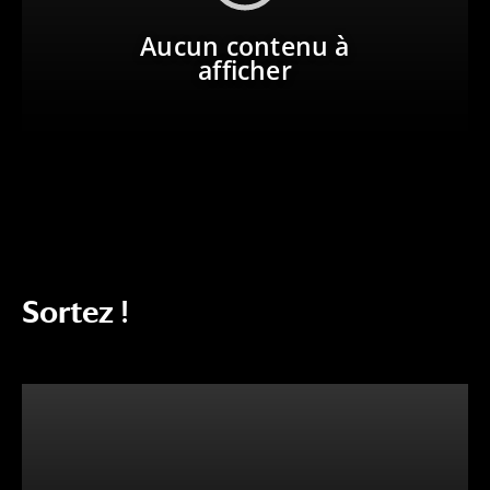
Aucun contenu à
afficher
Sortez !