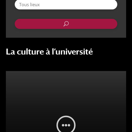
U
La culture à l’université