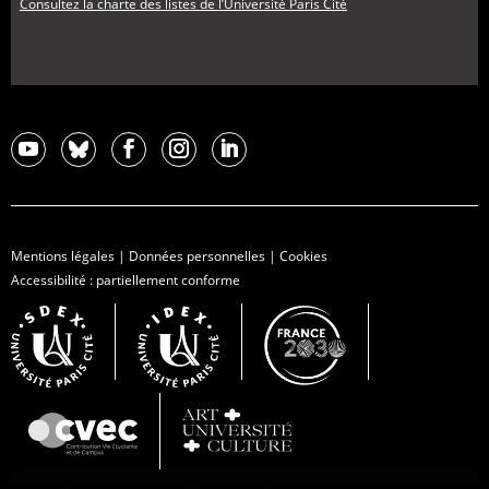
Consultez la charte des listes de l’Université Paris Cité
Mentions légales
|
Données personnelles
|
Cookies
Accessibilité : partiellement conforme